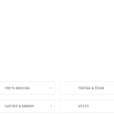
100 % BAVLNA
TRIČKA & TÍLKA
SVETRY & MIKINY
VESTY