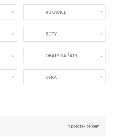
RUKAVICE
BOTY
OBALY NA ŠATY
DEKA
1
položek celkem