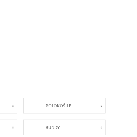
POLOKOŠILE
BUNDY