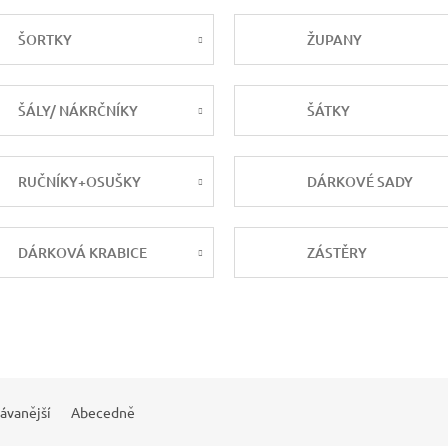
ŠORTKY
ŽUPANY
ŠÁLY/ NÁKRČNÍKY
ŠÁTKY
RUČNÍKY+OSUŠKY
DÁRKOVÉ SADY
DÁRKOVÁ KRABICE
ZÁSTĚRY
ávanější
Abecedně