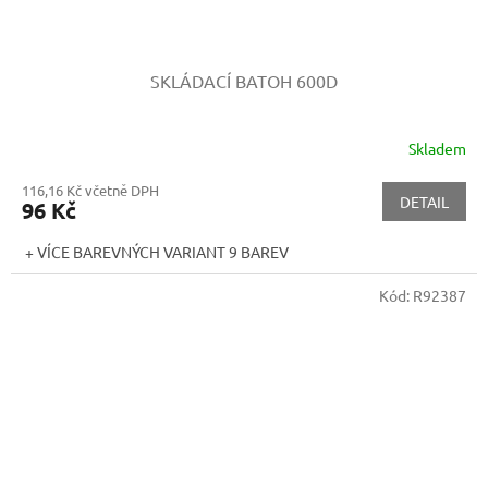
SKLÁDACÍ BATOH 600D
Skladem
116,16 Kč včetně DPH
DETAIL
96 Kč
+ VÍCE BAREVNÝCH VARIANT 9 BAREV
Kód:
R92387