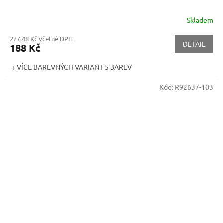
Skladem
227,48 Kč včetně DPH
DETAIL
188 Kč
+ VÍCE BAREVNÝCH VARIANT 5 BAREV
Kód:
R92637-103