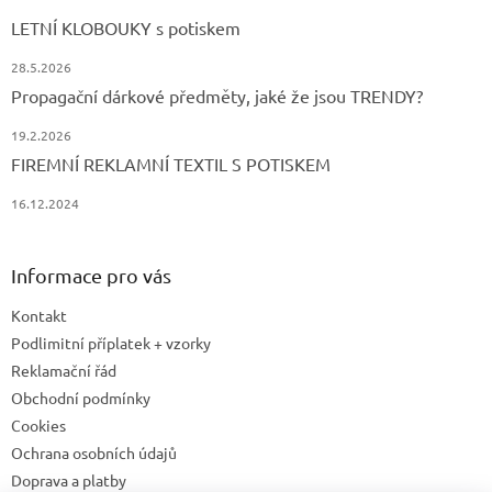
LETNÍ KLOBOUKY s potiskem
28.5.2026
Propagační dárkové předměty, jaké že jsou TRENDY?
19.2.2026
FIREMNÍ REKLAMNÍ TEXTIL S POTISKEM
16.12.2024
Informace pro vás
Kontakt
Podlimitní příplatek + vzorky
Reklamační řád
Obchodní podmínky
Cookies
Ochrana osobních údajů
Doprava a platby