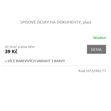
SPISOVÉ DESKY NA DOKUMENTY, plast
Skladem
47,19 Kč včetně DPH
DETAIL
39 Kč
+ VÍCE BAREVNÝCH VARIANT 3 BARVY
Kód:
M722402-77