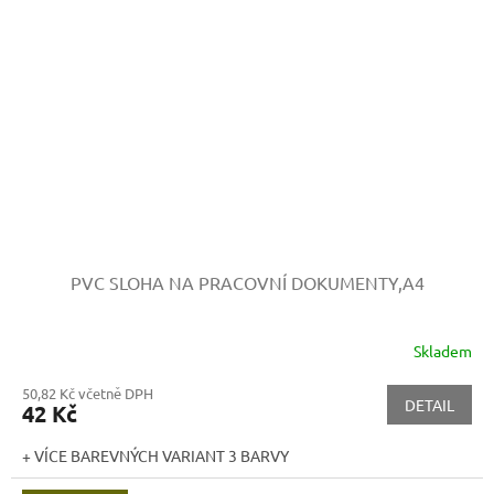
PVC SLOHA NA PRACOVNÍ DOKUMENTY,A4
Skladem
50,82 Kč včetně DPH
DETAIL
42 Kč
+ VÍCE BAREVNÝCH VARIANT 3 BARVY