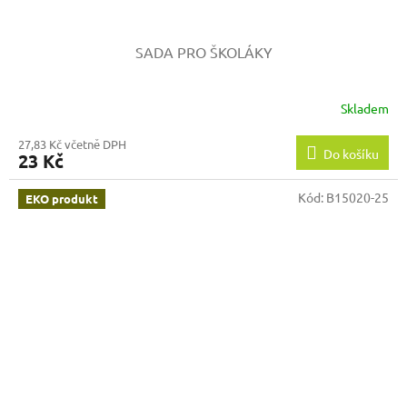
SADA PRO ŠKOLÁKY
Skladem
27,83 Kč včetně DPH
Do košíku
23 Kč
Kód:
B15020-25
EKO produkt