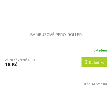
BAMBUSOVÉ PERO, ROLLER
Skladem
21,78 Kč včetně DPH
Do košíku
18 Kč
Kód:
M721184