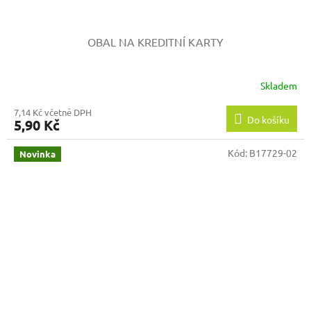
OBAL NA KREDITNÍ KARTY
Skladem
7,14 Kč včetně DPH
Do košíku
5,90 Kč
Kód:
B17729-02
Novinka