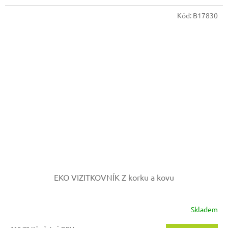
Kód:
B17830
EKO VIZITKOVNÍK Z korku a kovu
Skladem