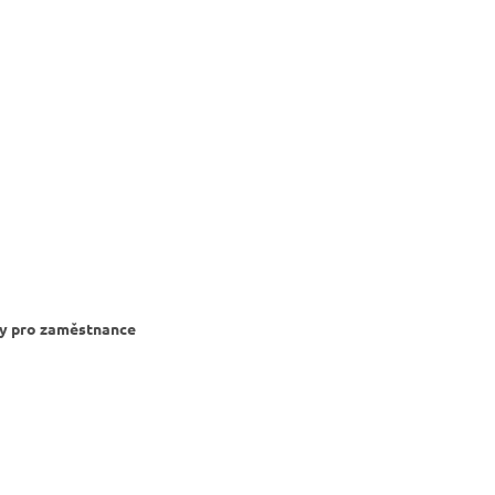
y pro zaměstnance