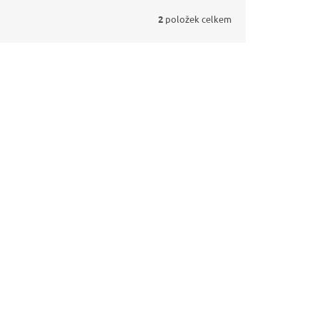
2
položek celkem