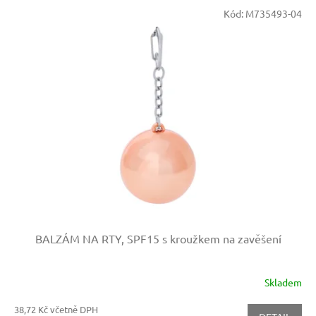
Kód:
M735493-04
BALZÁM NA RTY, SPF15 s kroužkem na zavěšení
Skladem
38,72 Kč včetně DPH