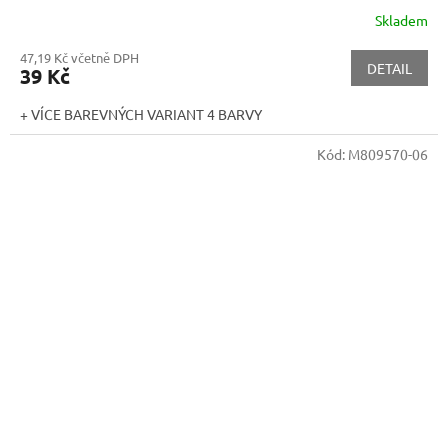
Skladem
47,19 Kč včetně DPH
DETAIL
39 Kč
+ VÍCE BAREVNÝCH VARIANT 4 BARVY
Kód:
M809570-06