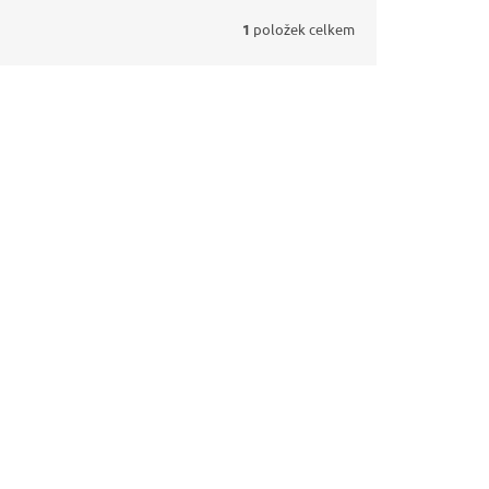
1
položek celkem