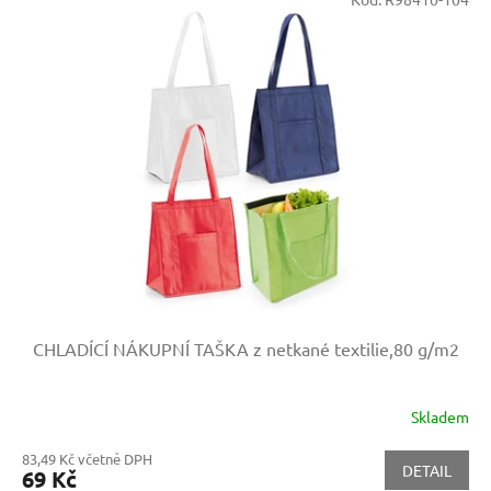
CHLADÍCÍ NÁKUPNÍ TAŠKA z netkané textilie,80 g/m2
Skladem
83,49 Kč včetně DPH
DETAIL
69 Kč