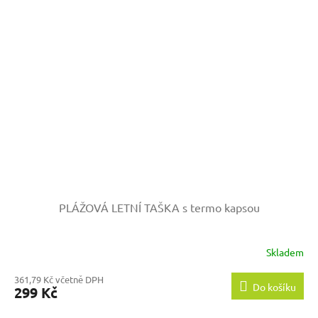
PLÁŽOVÁ LETNÍ TAŠKA s termo kapsou
Skladem
361,79 Kč včetně DPH
Do košíku
299 Kč