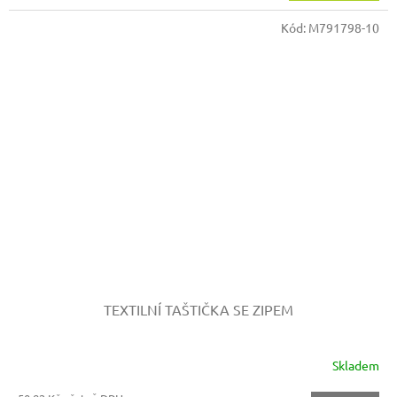
Kód:
M791798-10
TEXTILNÍ TAŠTIČKA SE ZIPEM
Skladem