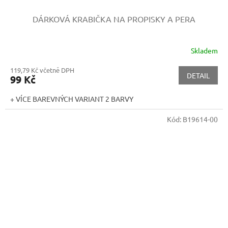
DÁRKOVÁ KRABIČKA NA PROPISKY A PERA
Skladem
119,79 Kč včetně DPH
DETAIL
99 Kč
+ VÍCE BAREVNÝCH VARIANT 2 BARVY
Kód:
B19614-00