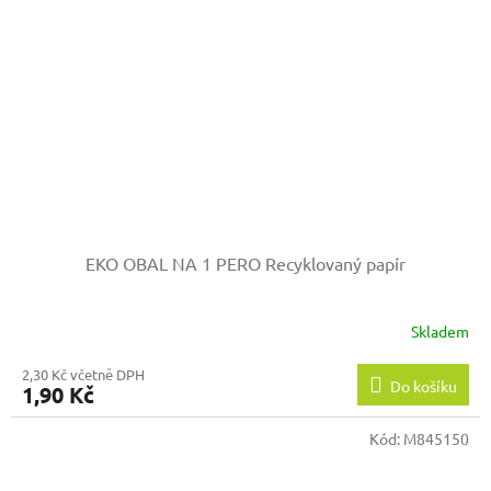
EKO OBAL NA 1 PERO
Recyklovaný papír
Skladem
2,30 Kč včetně DPH
Do košíku
1,90 Kč
Kód:
M845150