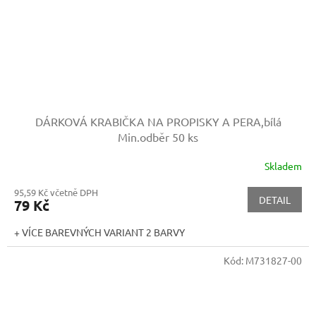
DÁRKOVÁ KRABIČKA NA PROPISKY A PERA,bílá
Min.odběr 50 ks
Skladem
95,59 Kč včetně DPH
DETAIL
79 Kč
+ VÍCE BAREVNÝCH VARIANT 2 BARVY
Kód:
M731827-00