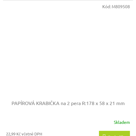
Kód:
M809508
PAPÍROVÁ KRABIČKA na 2 pera
R:178 x 58 x 21 mm
Skladem
22,99 Kč včetně DPH