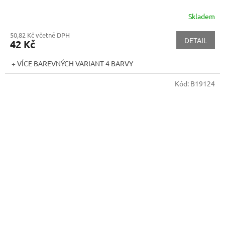
Skladem
50,82 Kč včetně DPH
DETAIL
42 Kč
+ VÍCE BAREVNÝCH VARIANT 4 BARVY
Kód:
B19124