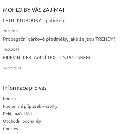
MOHLO BY VÁS ZAJÍMAT
LETNÍ KLOBOUKY s potiskem
28.5.2026
Propagační dárkové předměty, jaké že jsou TRENDY?
19.2.2026
FIREMNÍ REKLAMNÍ TEXTIL S POTISKEM
16.12.2024
Informace pro vás
Kontakt
Podlimitní příplatek + vzorky
Reklamační řád
Obchodní podmínky
Cookies