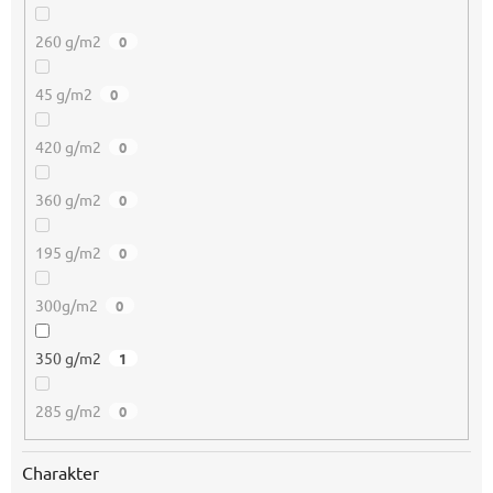
260 g/m2
0
45 g/m2
0
420 g/m2
0
360 g/m2
0
195 g/m2
0
300g/m2
0
350 g/m2
1
285 g/m2
0
Charakter