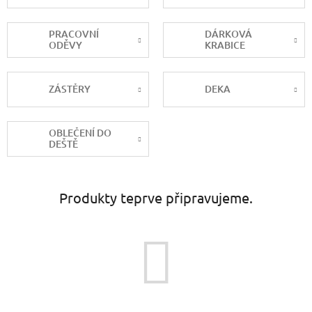
PRACOVNÍ
DÁRKOVÁ
ODĚVY
KRABICE
ZÁSTĚRY
DEKA
OBLEČENÍ DO
DEŠTĚ
Produkty teprve připravujeme.