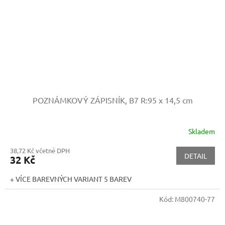
POZNÁMKOVÝ ZÁPISNÍK, B7
R:95 x 14,5 cm
Skladem
38,72 Kč včetně DPH
DETAIL
32 Kč
+ VÍCE BAREVNÝCH VARIANT 5 BAREV
Kód:
M800740-77