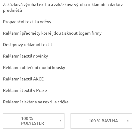
Zakázková výroba textilu a zakázková výroba reklamních dárků a
předmětů
Propagační textil a oděvy
Reklamní předměty které jdou tisknout logem firmy
Designový reklamní textil
Reklamní textil novinky
Reklamní oblečení módní kousky
Reklamní textil AKCE
Reklamní textil v Praze
Reklamní tiskárna na textil a trička
100 %
100 % BAVLNA
POLYESTER