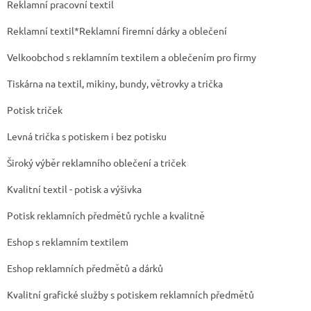
Reklamní pracovní textil
Reklamní textil*Reklamní firemní dárky a oblečení
Velkoobchod s reklamním textilem a oblečením pro firmy
Tiskárna na textil, mikiny, bundy, větrovky a trička
Potisk triček
Levná trička s potiskem i bez potisku
Široký výběr reklamního oblečení a triček
Kvalitní textil - potisk a výšivka
Potisk reklamních předmětů rychle a kvalitně
Eshop s reklamním textilem
Eshop reklamních předmětů a dárků
Kvalitní grafické služby s potiskem reklamních předmětů