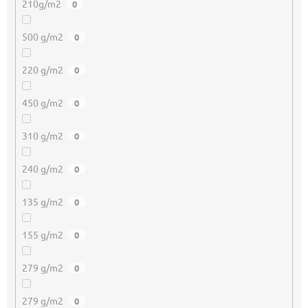
210g/m2
0
500 g/m2
0
220 g/m2
0
450 g/m2
0
310 g/m2
0
240 g/m2
0
135 g/m2
0
155 g/m2
0
279 g/m2
0
279 g/m2
0