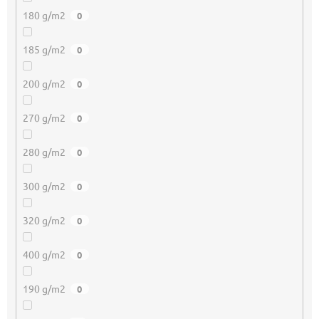
180 g/m2
0
185 g/m2
0
200 g/m2
0
270 g/m2
0
280 g/m2
0
300 g/m2
0
320 g/m2
0
400 g/m2
0
190 g/m2
0