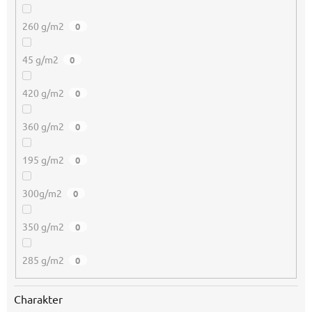
260 g/m2
0
45 g/m2
0
420 g/m2
0
360 g/m2
0
195 g/m2
0
300g/m2
0
350 g/m2
0
285 g/m2
0
Charakter