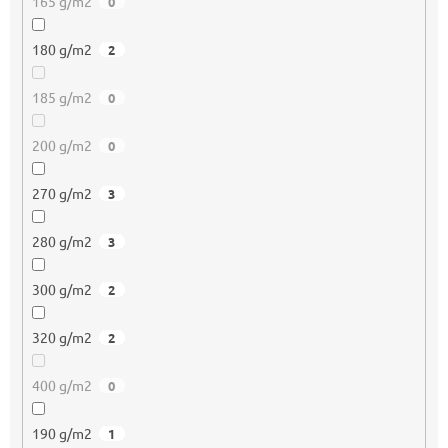
165 g/m2
0
180 g/m2
2
185 g/m2
0
200 g/m2
0
270 g/m2
3
280 g/m2
3
300 g/m2
2
320 g/m2
2
400 g/m2
0
190 g/m2
1