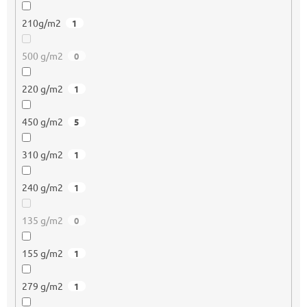
210g/m2
1
500 g/m2
0
220 g/m2
1
450 g/m2
5
310 g/m2
1
240 g/m2
1
135 g/m2
0
155 g/m2
1
279 g/m2
1