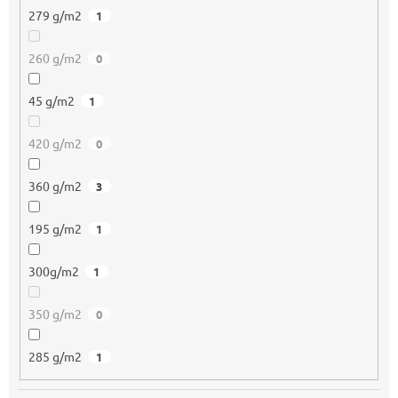
279 g/m2
1
260 g/m2
0
45 g/m2
1
420 g/m2
0
360 g/m2
3
195 g/m2
1
300g/m2
1
350 g/m2
0
285 g/m2
1