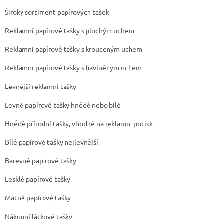
Široký sortiment papírových tašek
Reklamní papírové tašky s plochým uchem
Reklamní papírové tašky s krouceným uchem
Reklamní papírové tašky s bavlněným uchem
Levnější reklamní tašky
Levné papírové tašky hnědé nebo bílé
Hnědé přírodní tašky, vhodné na reklamní potisk
Bílé papírové tašky nejlevnější
Barevné papírové tašky
Lesklé papírové tašky
Matné papírové tašky
Nákupní látkové tašky