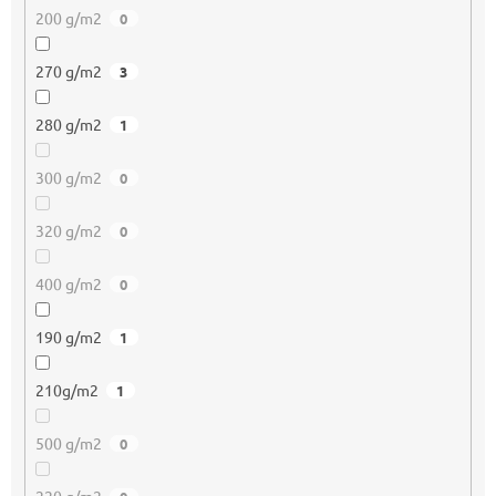
200 g/m2
0
270 g/m2
3
280 g/m2
1
300 g/m2
0
320 g/m2
0
400 g/m2
0
190 g/m2
1
210g/m2
1
500 g/m2
0