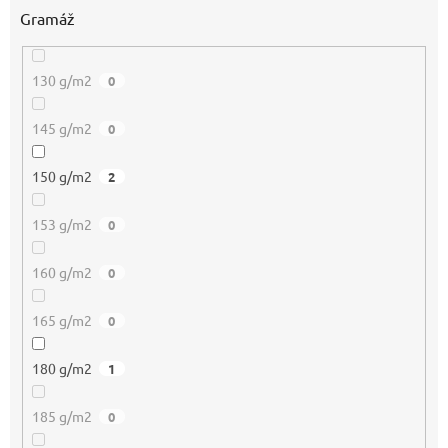
Gramáž
130 g/m2
0
145 g/m2
0
150 g/m2
2
153 g/m2
0
160 g/m2
0
165 g/m2
0
180 g/m2
1
185 g/m2
0