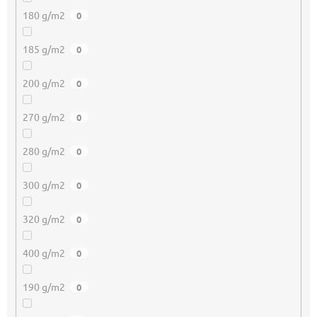
180 g/m2
0
185 g/m2
0
200 g/m2
0
270 g/m2
0
280 g/m2
0
300 g/m2
0
320 g/m2
0
400 g/m2
0
190 g/m2
0