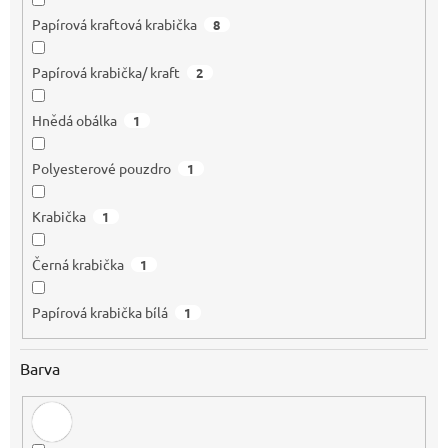
Papírová kraftová krabička
8
Papírová krabička/ kraft
2
Hnědá obálka
1
Polyesterové pouzdro
1
Krabička
1
Černá krabička
1
Papírová krabička bílá
1
Barva