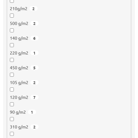
210g/m2
2
500 g/m2
2
140 g/m2
6
220 g/m2
1
450 g/m2
5
105 g/m2
2
120 g/m2
7
90 g/m2
1
310 g/m2
2