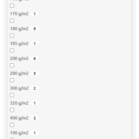
170 g/m2
1
180 g/m2
9
185 g/m2
1
200 g/m2
6
280 g/m2
3
300 g/m2
2
320 g/m2
1
400 g/m2
2
190 g/m2
1