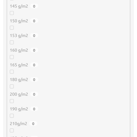
145 g/m2
0
150 g/m2
0
153 g/m2
0
160 g/m2
0
165 g/m2
0
180 g/m2
0
200 g/m2
0
190 g/m2
0
210g/m2
0