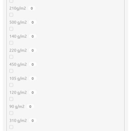
210g/m2
0
500 g/m2
0
140 g/m2
0
220 g/m2
0
450 g/m2
0
105 g/m2
0
120 g/m2
0
90 g/m2
0
310 g/m2
0