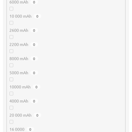
6000 mAh
0
10 000 mAh
0
2600 mAh
0
2200 mAh
0
8000 mAh
0
5000 mAh
0
10000 mAh
0
4000 mAh
0
20 000 mAh
0
16 0000
0