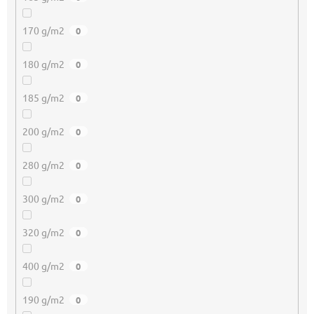
170 g/m2
0
180 g/m2
0
185 g/m2
0
200 g/m2
0
280 g/m2
0
300 g/m2
0
320 g/m2
0
400 g/m2
0
190 g/m2
0