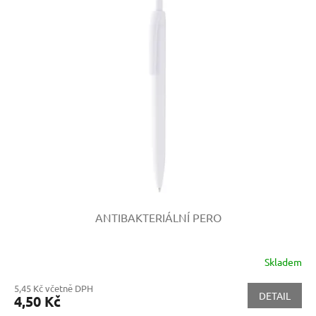
ANTIBAKTERIÁLNÍ PERO
Skladem
5,45 Kč včetně DPH
DETAIL
4,50 Kč