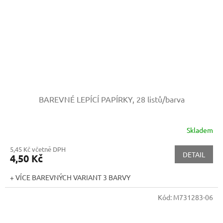
BAREVNÉ LEPÍCÍ PAPÍRKY, 28 listů/barva
Skladem
5,45 Kč včetně DPH
DETAIL
4,50 Kč
+ VÍCE BAREVNÝCH VARIANT 3 BARVY
Kód:
M731283-06