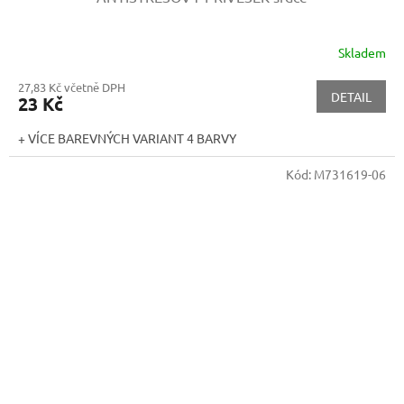
Skladem
27,83 Kč včetně DPH
DETAIL
23 Kč
+ VÍCE BAREVNÝCH VARIANT 4 BARVY
Kód:
M731619-06