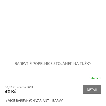
BAREVNÉ POPELNICE STOJÁNEK NA TUŽKY
Skladem
50,82 Kč včetně DPH
DETAIL
42 Kč
+ VÍCE BAREVNÝCH VARIANT 4 BARVY