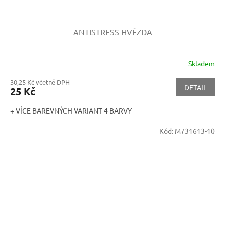
ANTISTRESS HVĚZDA
Skladem
30,25 Kč včetně DPH
DETAIL
25 Kč
+ VÍCE BAREVNÝCH VARIANT 4 BARVY
Kód:
M731613-10