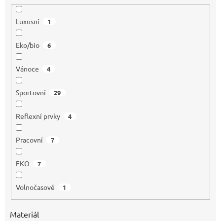
Luxusní
1
Eko/bio
6
Vánoce
4
Sportovní
29
Reflexní prvky
4
Pracovní
7
EKO
7
Volnočasové
1
Materiál