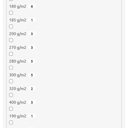
180 g/m2
6
185 g/m2
1
200 g/m2
3
270 g/m2
3
280 g/m2
5
300 g/m2
5
320 g/m2
2
400 g/m2
3
190 g/m2
1