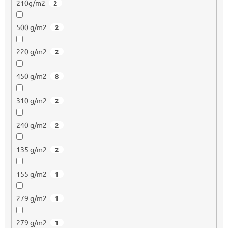
210g/m2
2
500 g/m2
2
220 g/m2
2
450 g/m2
8
310 g/m2
2
240 g/m2
2
135 g/m2
2
155 g/m2
1
279 g/m2
1
279 g/m2
1