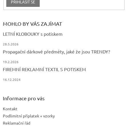
PŘIHLÁSIT SE
MOHLO BY VÁS ZAJÍMAT
LETNÍ KLOBOUKY s potiskem
28.5.2026
Propagační dárkové předměty, jaké že jsou TRENDY?
19.2.2026
FIREMNÍ REKLAMNÍ TEXTIL S POTISKEM
16.12.2024
Informace pro vás
Kontakt
Podlimitní příplatek + vzorky
Reklamační řád