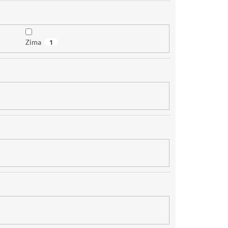
Zima
1