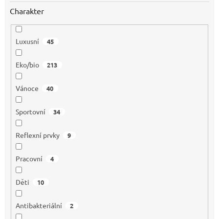
Charakter
Luxusní
45
Eko/bio
213
Vánoce
40
Sportovní
34
Reflexní prvky
9
Pracovní
4
Děti
10
Antibakteriální
2