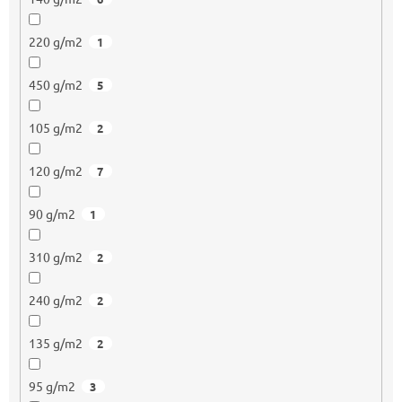
220 g/m2
1
450 g/m2
5
105 g/m2
2
120 g/m2
7
90 g/m2
1
310 g/m2
2
240 g/m2
2
135 g/m2
2
95 g/m2
3