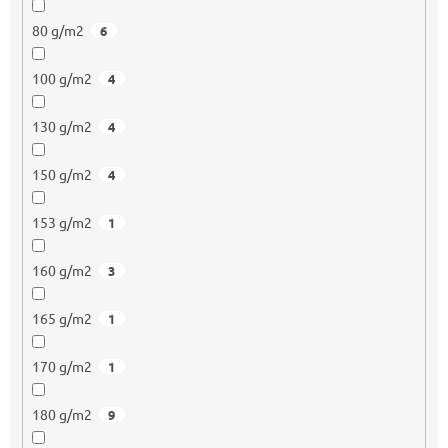
80 g/m2
6
100 g/m2
4
130 g/m2
4
150 g/m2
4
153 g/m2
1
160 g/m2
3
165 g/m2
1
170 g/m2
1
180 g/m2
9