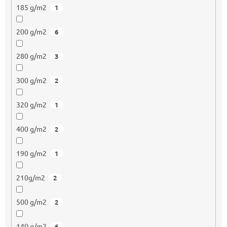
185 g/m2
1
200 g/m2
6
280 g/m2
3
300 g/m2
2
320 g/m2
1
400 g/m2
2
190 g/m2
1
210g/m2
2
500 g/m2
2
140 g/m2
6