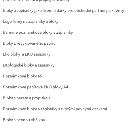
Bloky a zápisníky jako firemní dárky pro obchodní partnery a klienty
Logo firmy na zápisníky a bloky
Barevné poznámkové bloky a zápisníky
Bloky z recyklovaného papíru
Eko bloky a EKO zápisníky
EKologické bloky a zápisníky
Poznámkové bloky a5
Poznámkové papírové EKO bloky A4
Bloky s perem a propiskou
Poznámkové bloky a zápisníky s tvrdými pevnými deskami
Bloky s pevnou obálkou