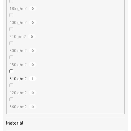
185 g/m2
0
400 g/m2
0
210g/m2
0
500 g/m2
0
450 g/m2
0
310 g/m2
1
420 g/m2
0
360 g/m2
0
Materiál