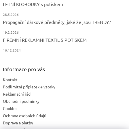
LETNÍ KLOBOUKY s potiskem
28.5.2026
Propagační dárkové předměty, jaké že jsou TRENDY?
19.2.2026
FIREMNÍ REKLAMNÍ TEXTIL S POTISKEM
16.12.2024
Informace pro vás
Kontakt
Podlimitní příplatek + vzorky
Reklamační řád
Obchodní podmínky
Cookies
Ochrana osobních údajů
Doprava a platby