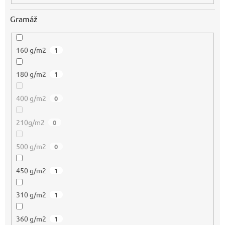
Gramáž
160 g/m2
1
180 g/m2
1
400 g/m2
0
210g/m2
0
500 g/m2
0
450 g/m2
1
310 g/m2
1
360 g/m2
1