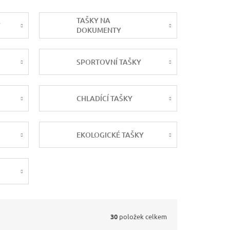
TAŠKY NA
Y
DOKUMENTY
SPORTOVNÍ TAŠKY
CHLADÍCÍ TAŠKY
EKOLOGICKÉ TAŠKY
30
položek celkem