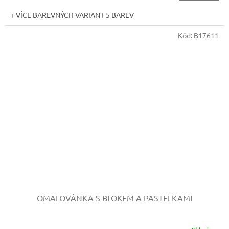
+ VÍCE BAREVNÝCH VARIANT 5 BAREV
Kód:
B17611
OMALOVÁNKA S BLOKEM A PASTELKAMI