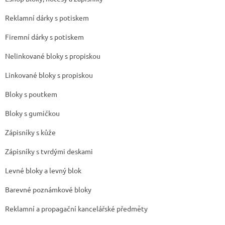
Reklamní dárky s potiskem
Firemní dárky s potiskem
Nelinkované bloky s propiskou
Linkované bloky s propiskou
Bloky s poutkem
Bloky s gumičkou
Zápisníky s kůže
Zápisníky s tvrdými deskami
Levné bloky a levný blok
Barevné poznámkové bloky
Reklamní a propagační kancelářské předměty