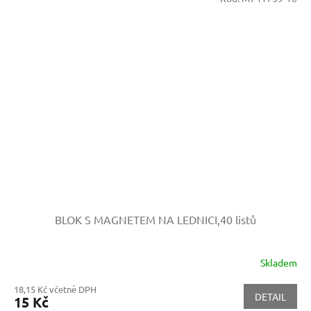
BLOK S MAGNETEM NA LEDNICI,40 listů
Skladem
18,15 Kč včetně DPH
DETAIL
15 Kč