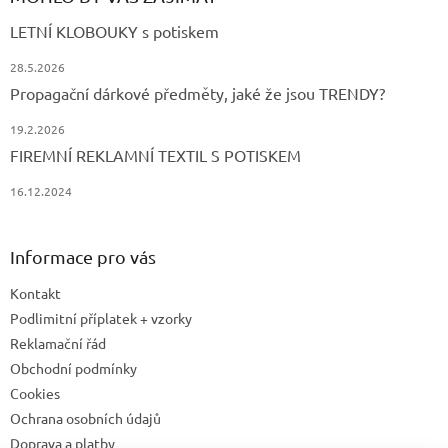
LETNÍ KLOBOUKY s potiskem
28.5.2026
Propagační dárkové předměty, jaké že jsou TRENDY?
19.2.2026
FIREMNÍ REKLAMNÍ TEXTIL S POTISKEM
16.12.2024
Informace pro vás
Kontakt
Podlimitní příplatek + vzorky
Reklamační řád
Obchodní podmínky
Cookies
Ochrana osobních údajů
Doprava a platby