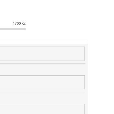
1700
Kč