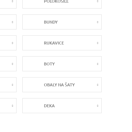
POLOKOŠILE
BUNDY
RUKAVICE
BOTY
OBALY NA ŠATY
DEKA