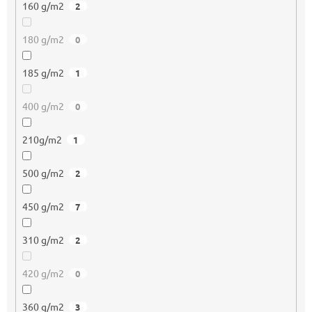
160 g/m2
2
180 g/m2
0
185 g/m2
1
400 g/m2
0
210g/m2
1
500 g/m2
2
450 g/m2
7
310 g/m2
2
420 g/m2
0
360 g/m2
3