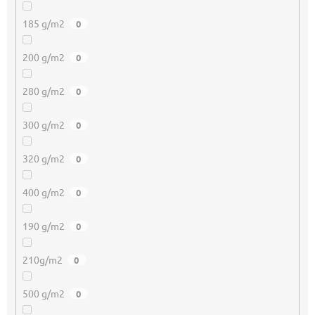
185 g/m2
0
200 g/m2
0
280 g/m2
0
300 g/m2
0
320 g/m2
0
400 g/m2
0
190 g/m2
0
210g/m2
0
500 g/m2
0