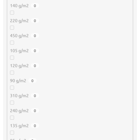
140 g/m2
0
220 g/m2
0
450 g/m2
0
105 g/m2
0
120 g/m2
0
90 g/m2
0
310 g/m2
0
240 g/m2
0
135 g/m2
0