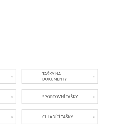
TAŠKY NA
Y
DOKUMENTY
SPORTOVNÍ TAŠKY
CHLADÍCÍ TAŠKY