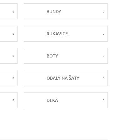
BUNDY
RUKAVICE
BOTY
OBALY NA ŠATY
DEKA