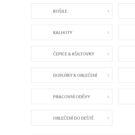
KOŠILE
KALHOTY
ČEPICE & KŠILTOVKY
DOPLŇKY K OBLEČENÍ
PRACOVNÍ ODĚVY
OBLEČENÍ DO DEŠTĚ