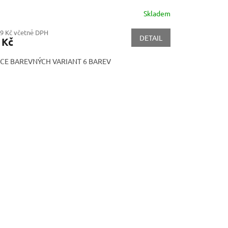
Skladem
19 Kč včetně DPH
DETAIL
 Kč
ÍCE BAREVNÝCH VARIANT 6 BAREV