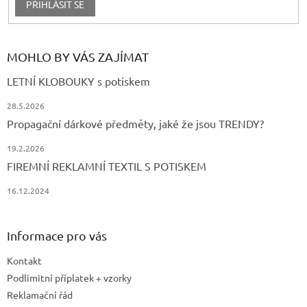
PŘIHLÁSIT SE
MOHLO BY VÁS ZAJÍMAT
LETNÍ KLOBOUKY s potiskem
28.5.2026
Propagační dárkové předměty, jaké že jsou TRENDY?
19.2.2026
FIREMNÍ REKLAMNÍ TEXTIL S POTISKEM
16.12.2024
Informace pro vás
Kontakt
Podlimitní příplatek + vzorky
Reklamační řád