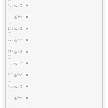
180 g/m2
0
185 g/m2
0
200 g/m2
0
270 g/m2
0
280 g/m2
0
300 g/m2
0
320 g/m2
0
400 g/m2
0
190 g/m2
0