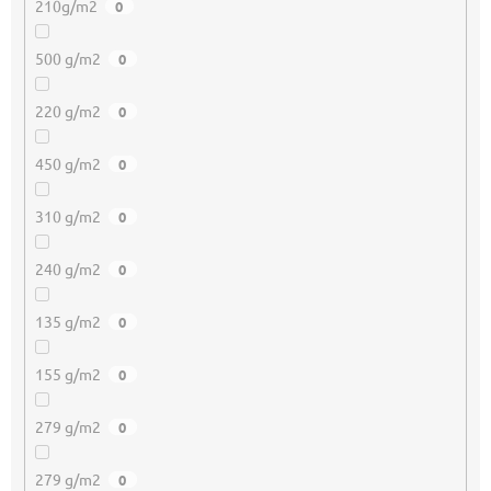
210g/m2
0
500 g/m2
0
220 g/m2
0
450 g/m2
0
310 g/m2
0
240 g/m2
0
135 g/m2
0
155 g/m2
0
279 g/m2
0
279 g/m2
0