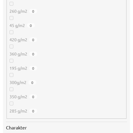
260 g/m2
0
45 g/m2
0
420 g/m2
0
360 g/m2
0
195 g/m2
0
300g/m2
0
350 g/m2
0
285 g/m2
0
Charakter