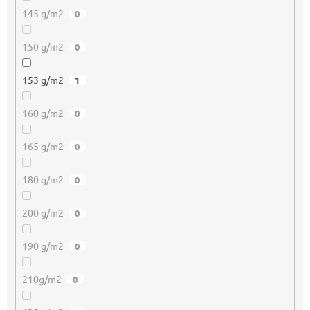
145 g/m2
0
150 g/m2
0
153 g/m2
1
160 g/m2
0
165 g/m2
0
180 g/m2
0
200 g/m2
0
190 g/m2
0
210g/m2
0