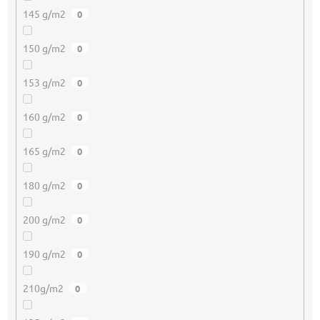
145 g/m2
0
150 g/m2
0
153 g/m2
0
160 g/m2
0
165 g/m2
0
180 g/m2
0
200 g/m2
0
190 g/m2
0
210g/m2
0