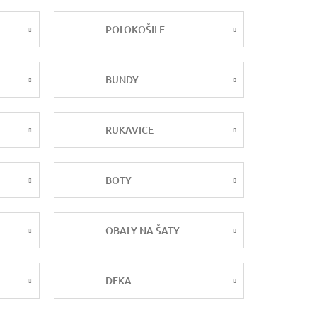
POLOKOŠILE
BUNDY
RUKAVICE
BOTY
OBALY NA ŠATY
DEKA