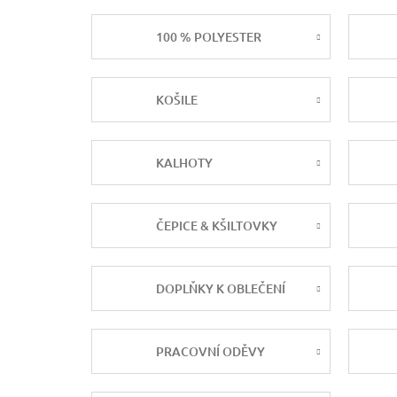
100 % POLYESTER
KOŠILE
KALHOTY
ČEPICE & KŠILTOVKY
DOPLŇKY K OBLEČENÍ
PRACOVNÍ ODĚVY