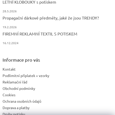
LETNÍ KLOBOUKY s potiskem
28.5.2026
Propagační dárkové předměty, jaké že jsou TRENDY?
19.2.2026
FIREMNÍ REKLAMNÍ TEXTIL S POTISKEM
16.12.2024
Informace pro vás
Kontakt
Podlimitní příplatek + vzorky
Reklamační řád
Obchodní podmínky
Cookies
Ochrana osobních údajů
Doprava a platby
Druhy potisku