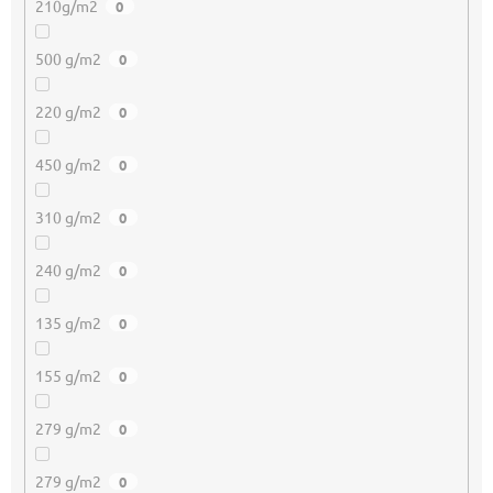
210g/m2
0
500 g/m2
0
220 g/m2
0
450 g/m2
0
310 g/m2
0
240 g/m2
0
135 g/m2
0
155 g/m2
0
279 g/m2
0
279 g/m2
0