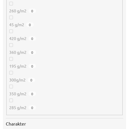
260 g/m2
0
45 g/m2
0
420 g/m2
0
360 g/m2
0
195 g/m2
0
300g/m2
0
350 g/m2
0
285 g/m2
0
Charakter