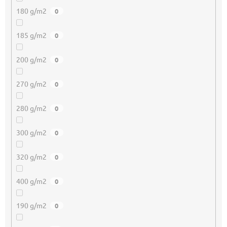
180 g/m2
0
185 g/m2
0
200 g/m2
0
270 g/m2
0
280 g/m2
0
300 g/m2
0
320 g/m2
0
400 g/m2
0
190 g/m2
0